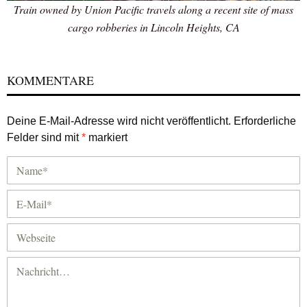
Train owned by Union Pacific travels along a recent site of mass
cargo robberies in Lincoln Heights, CA
KOMMENTARE
Deine E-Mail-Adresse wird nicht veröffentlicht.
Erforderliche
Felder sind mit
*
markiert