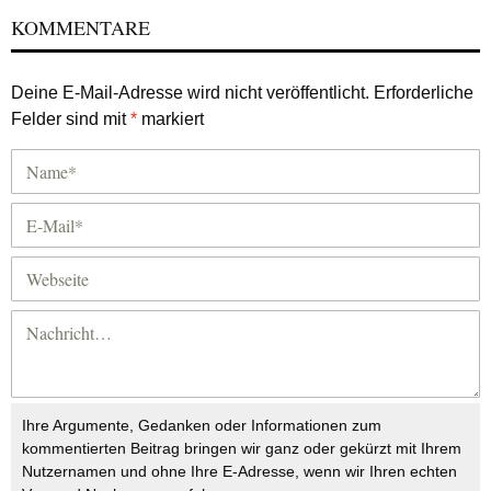
KOMMENTARE
Deine E-Mail-Adresse wird nicht veröffentlicht.
Erforderliche
Felder sind mit
*
markiert
Ihre Argumente, Gedanken oder Informationen zum
kommentierten Beitrag bringen wir ganz oder gekürzt mit Ihrem
Nutzernamen und ohne Ihre E-Adresse, wenn wir Ihren echten