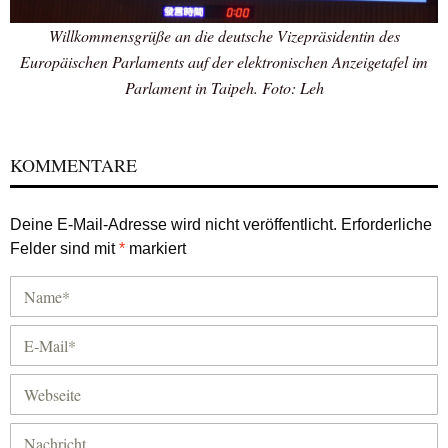
Willkommensgrüße an die deutsche Vizepräsidentin des
Europäischen Parlaments auf der elektronischen Anzeigetafel im
Parlament in Taipeh. Foto: Leh
KOMMENTARE
Deine E-Mail-Adresse wird nicht veröffentlicht.
Erforderliche
Felder sind mit
*
markiert