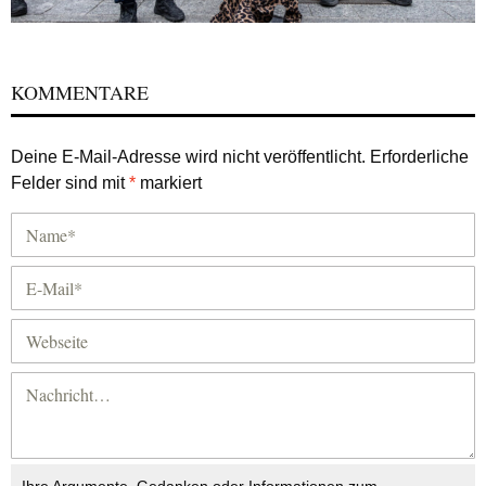
KOMMENTARE
Deine E-Mail-Adresse wird nicht veröffentlicht.
Erforderliche
Felder sind mit
*
markiert