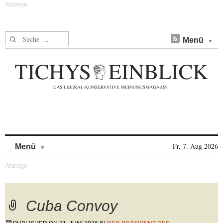
Suche nach:
Menü
Skip to content
Fr, 7. Aug 2026
Menü
Cuba Convoy