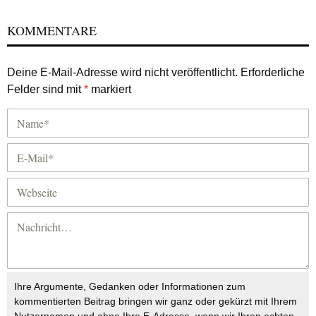
KOMMENTARE
Deine E-Mail-Adresse wird nicht veröffentlicht.
Erforderliche
Felder sind mit
*
markiert
Ihre Argumente, Gedanken oder Informationen zum
kommentierten Beitrag bringen wir ganz oder gekürzt mit Ihrem
Nutzernamen und ohne Ihre E-Adresse, wenn wir Ihren echten