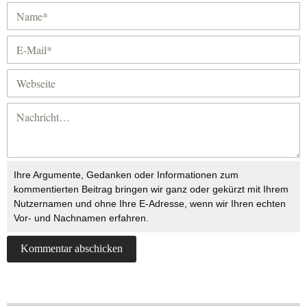
Ihre Argumente, Gedanken oder Informationen zum
kommentierten Beitrag bringen wir ganz oder gekürzt mit Ihrem
Nutzernamen und ohne Ihre E-Adresse, wenn wir Ihren echten
Vor- und Nachnamen erfahren.