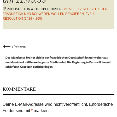
PUBLISHED ON
4. OKTOBER 2020
IN
PARALLELGESELLSCHAFTEN:
FRANKREICH UND SCHWEDEN WOLLEN REAGIEREN
FULL
RESOLUTION (1428 × 260)
←
Previous
KOMMENTARE
Deine E-Mail-Adresse wird nicht veröffentlicht.
Erforderliche
Felder sind mit
*
markiert