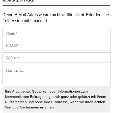
Deine E-Mail-Adresse wird nicht veröffentlicht.
Erforderliche
Felder sind mit
*
markiert
Ihre Argumente, Gedanken oder Informationen zum
kommentierten Beitrag bringen wir ganz oder gekürzt mit Ihrem
Nutzernamen und ohne Ihre E-Adresse, wenn wir Ihren echten
Vor- und Nachnamen erfahren.