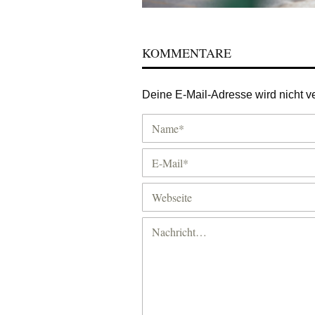
KOMMENTARE
Deine E-Mail-Adresse wird nicht ver