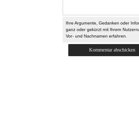
Ihre Argumente, Gedanken oder Info
ganz oder gekürzt mit Ihrem Nutzer
Vor- und Nachnamen erfahren.