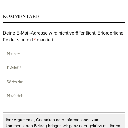
KOMMENTARE
Deine E-Mail-Adresse wird nicht veröffentlicht.
Erforderliche
Felder sind mit
*
markiert
Ihre Argumente, Gedanken oder Informationen zum
kommentierten Beitrag bringen wir ganz oder gekürzt mit Ihrem