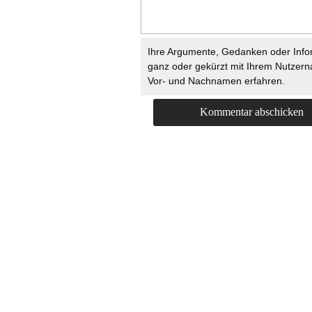
Ihre Argumente, Gedanken oder Info
ganz oder gekürzt mit Ihrem Nutzer
Vor- und Nachnamen erfahren.