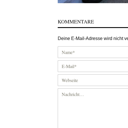
KOMMENTARE
Deine E-Mail-Adresse wird nicht ver