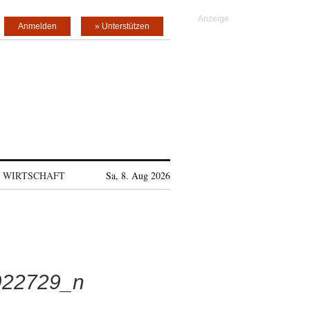
Anmelden
» Unterstützen
WIRTSCHAFT
Sa, 8. Aug 2026
922729_n