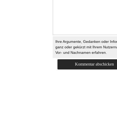
Ihre Argumente, Gedanken oder Info
ganz oder gekürzt mit Ihrem Nutzer
Vor- und Nachnamen erfahren.