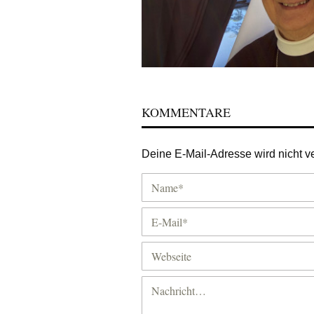
KOMMENTARE
Deine E-Mail-Adresse wird nicht ver