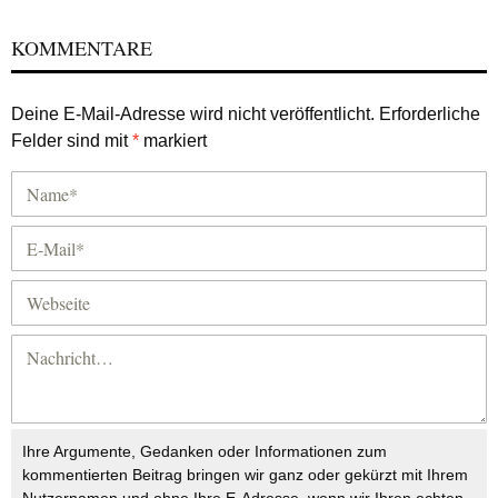
KOMMENTARE
Deine E-Mail-Adresse wird nicht veröffentlicht.
Erforderliche
Felder sind mit
*
markiert
Ihre Argumente, Gedanken oder Informationen zum
kommentierten Beitrag bringen wir ganz oder gekürzt mit Ihrem