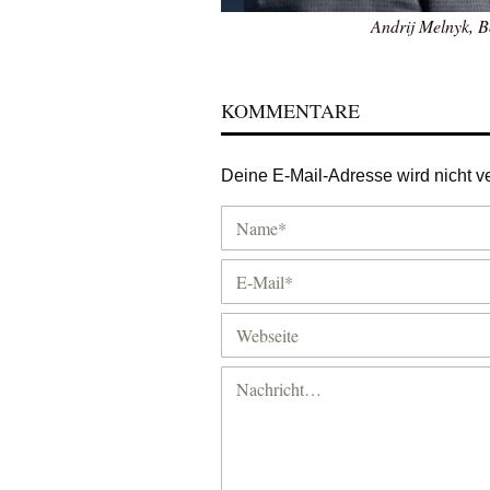
Andrij Melnyk, B
KOMMENTARE
Deine E-Mail-Adresse wird nicht ver