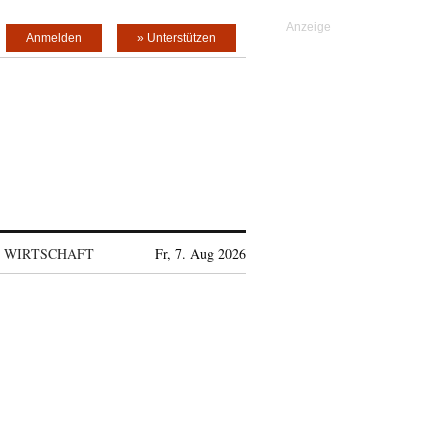
Anmelden
» Unterstützen
WIRTSCHAFT
Fr, 7. Aug 2026