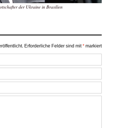
otschafter der Ukraine in Brasilien
öffentlicht.
Erforderliche Felder sind mit
*
markiert