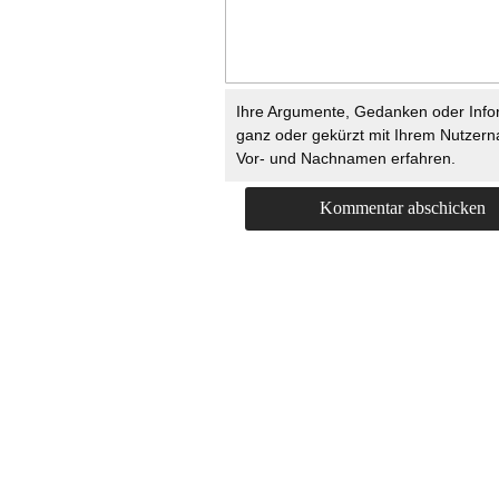
Ihre Argumente, Gedanken oder Info
ganz oder gekürzt mit Ihrem Nutzer
Vor- und Nachnamen erfahren.