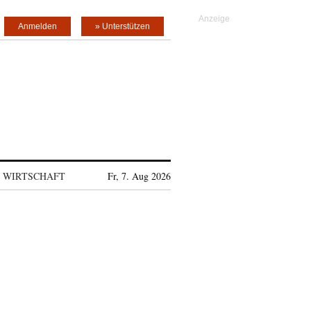
Anmelden
» Unterstützen
WIRTSCHAFT
Fr, 7. Aug 2026