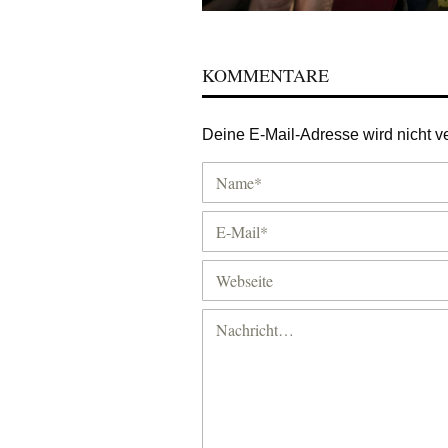
KOMMENTARE
Deine E-Mail-Adresse wird nicht ver