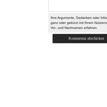
Ihre Argumente, Gedanken oder Info
ganz oder gekürzt mit Ihrem Nutzer
Vor- und Nachnamen erfahren.