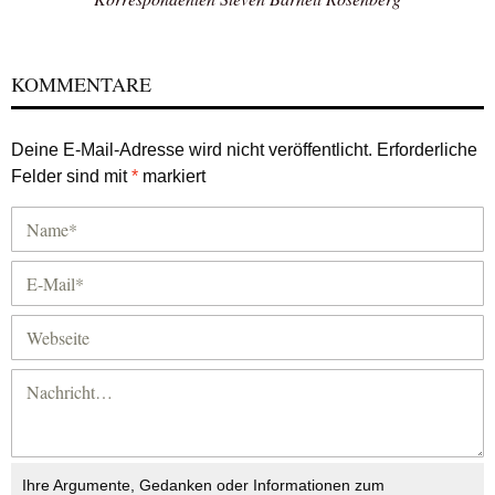
KOMMENTARE
Deine E-Mail-Adresse wird nicht veröffentlicht.
Erforderliche
Felder sind mit
*
markiert
Ihre Argumente, Gedanken oder Informationen zum