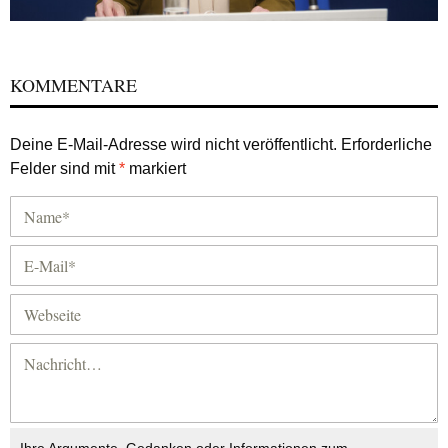
KOMMENTARE
Deine E-Mail-Adresse wird nicht veröffentlicht.
Erforderliche
Felder sind mit
*
markiert