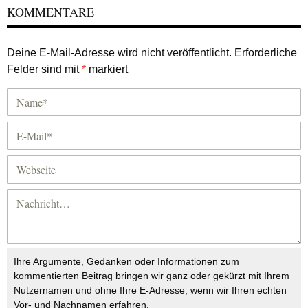
KOMMENTARE
Deine E-Mail-Adresse wird nicht veröffentlicht.
Erforderliche
Felder sind mit
*
markiert
Ihre Argumente, Gedanken oder Informationen zum
kommentierten Beitrag bringen wir ganz oder gekürzt mit Ihrem
Nutzernamen und ohne Ihre E-Adresse, wenn wir Ihren echten
Vor- und Nachnamen erfahren.