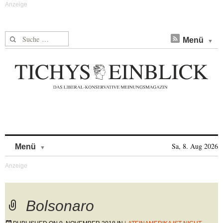
Suche nach:
Menü
Skip to content
Sa, 8. Aug 2026
Menü
Bolsonaro