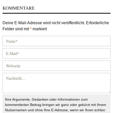
KOMMENTARE
Deine E-Mail-Adresse wird nicht veröffentlicht.
Erforderliche
Felder sind mit
*
markiert
Ihre Argumente, Gedanken oder Informationen zum
kommentierten Beitrag bringen wir ganz oder gekürzt mit Ihrem
Nutzernamen und ohne Ihre E-Adresse, wenn wir Ihren echten