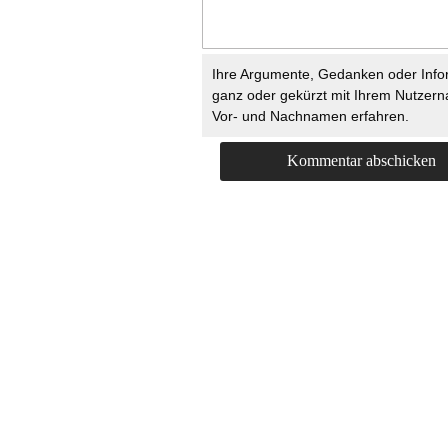
Ihre Argumente, Gedanken oder Info
ganz oder gekürzt mit Ihrem Nutzer
Vor- und Nachnamen erfahren.