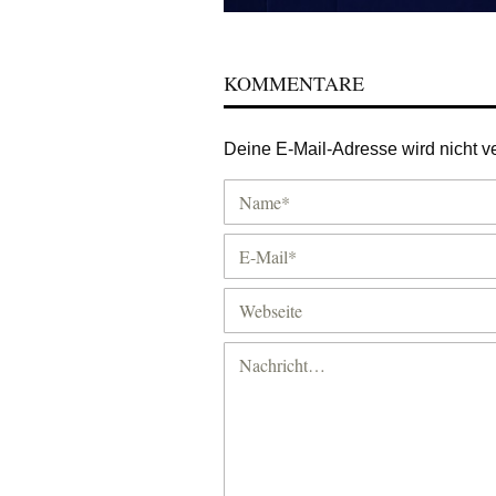
KOMMENTARE
Deine E-Mail-Adresse wird nicht ver