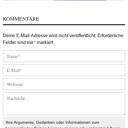
KOMMENTARE
Deine E-Mail-Adresse wird nicht veröffentlicht.
Erforderliche
Felder sind mit
*
markiert
Ihre Argumente, Gedanken oder Informationen zum