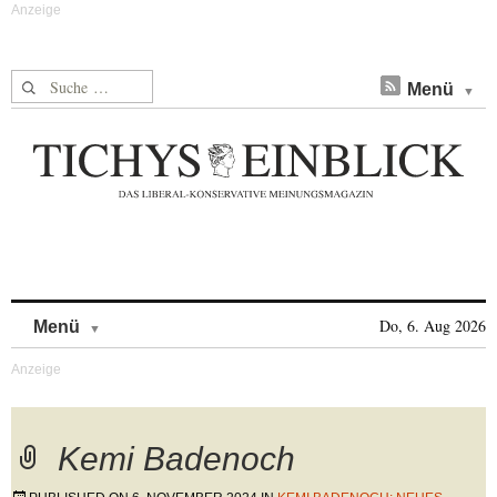
Suche nach:
Menü
Skip to content
Do, 6. Aug 2026
Menü
Kemi Badenoch