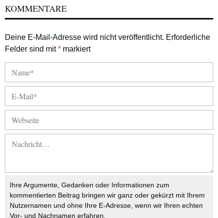
KOMMENTARE
Deine E-Mail-Adresse wird nicht veröffentlicht.
Erforderliche
Felder sind mit
*
markiert
Ihre Argumente, Gedanken oder Informationen zum
kommentierten Beitrag bringen wir ganz oder gekürzt mit Ihrem
Nutzernamen und ohne Ihre E-Adresse, wenn wir Ihren echten
Vor- und Nachnamen erfahren.