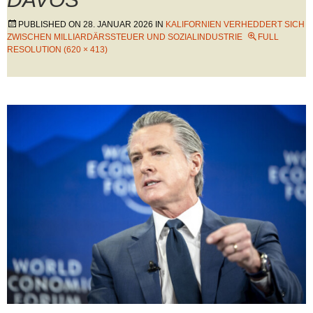
PUBLISHED ON
28. JANUAR 2026
IN
KALIFORNIEN VERHEDDERT SICH
ZWISCHEN MILLIARDÄRSSTEUER UND SOZIALINDUSTRIE
FULL
RESOLUTION (620 × 413)