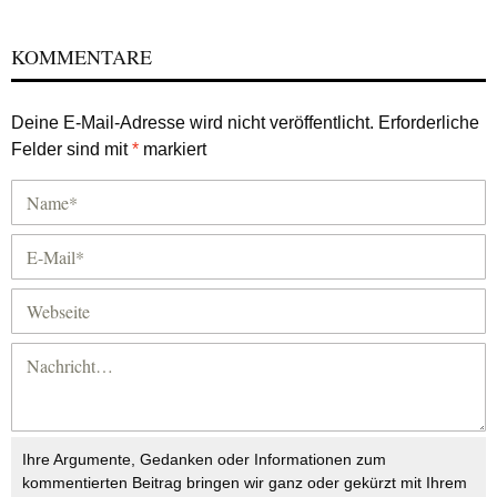
KOMMENTARE
Deine E-Mail-Adresse wird nicht veröffentlicht.
Erforderliche
Felder sind mit
*
markiert
Ihre Argumente, Gedanken oder Informationen zum
kommentierten Beitrag bringen wir ganz oder gekürzt mit Ihrem