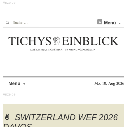
Suche nach:
Menü
Skip to content
Mo, 10. Aug 2026
Menü
SWITZERLAND WEF 2026
DAVOS