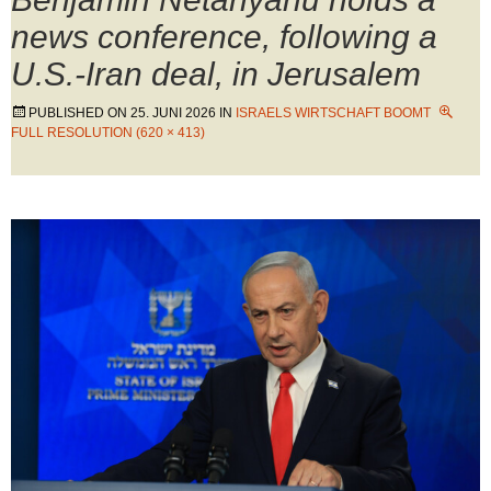
news conference, following a
U.S.-Iran deal, in Jerusalem
PUBLISHED ON
25. JUNI 2026
IN
ISRAELS WIRTSCHAFT BOOMT
FULL RESOLUTION (620 × 413)