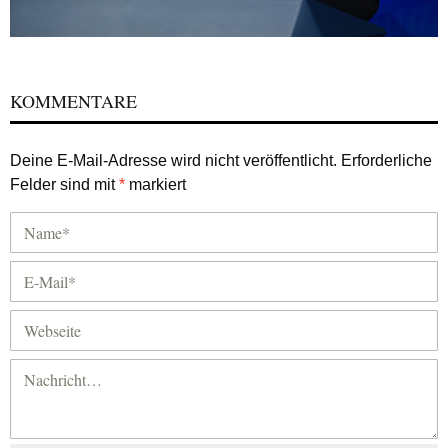
KOMMENTARE
Deine E-Mail-Adresse wird nicht veröffentlicht.
Erforderliche
Felder sind mit
*
markiert