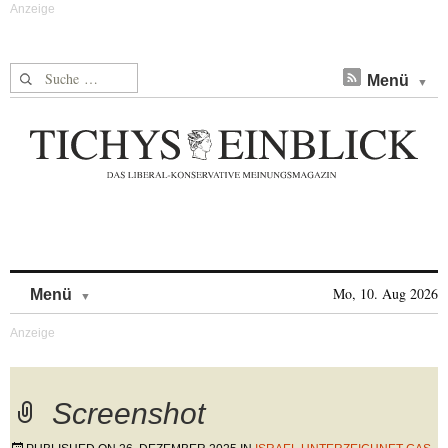
Suche nach:
Menü
Skip to content
Mo, 10. Aug 2026
Menü
Screenshot