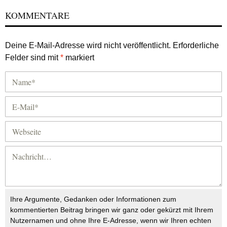
KOMMENTARE
Deine E-Mail-Adresse wird nicht veröffentlicht.
Erforderliche
Felder sind mit
*
markiert
Ihre Argumente, Gedanken oder Informationen zum
kommentierten Beitrag bringen wir ganz oder gekürzt mit Ihrem
Nutzernamen und ohne Ihre E-Adresse, wenn wir Ihren echten