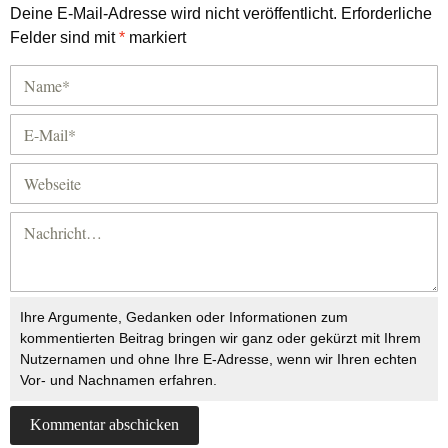
Deine E-Mail-Adresse wird nicht veröffentlicht.
Erforderliche
Felder sind mit
*
markiert
Ihre Argumente, Gedanken oder Informationen zum
kommentierten Beitrag bringen wir ganz oder gekürzt mit Ihrem
Nutzernamen und ohne Ihre E-Adresse, wenn wir Ihren echten
Vor- und Nachnamen erfahren.