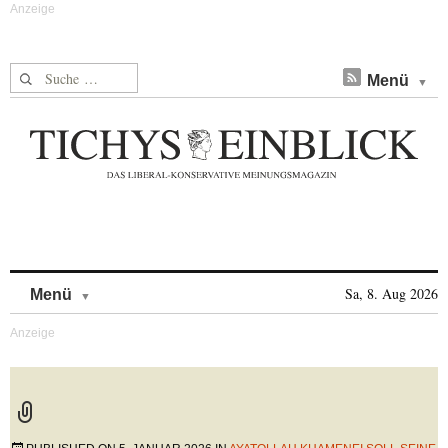
Suche nach:
Menü
Skip to content
Sa, 8. Aug 2026
Menü