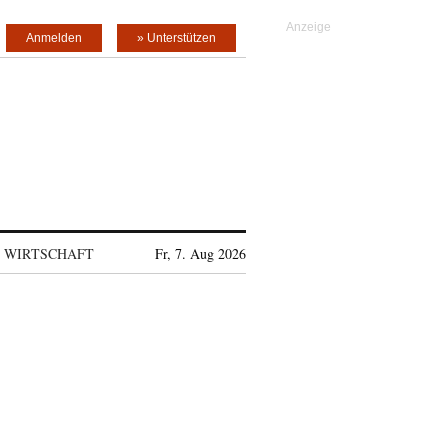
Anmelden
» Unterstützen
WIRTSCHAFT
Fr, 7. Aug 2026