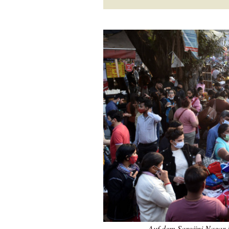
Auf dem Sarojini Nagar