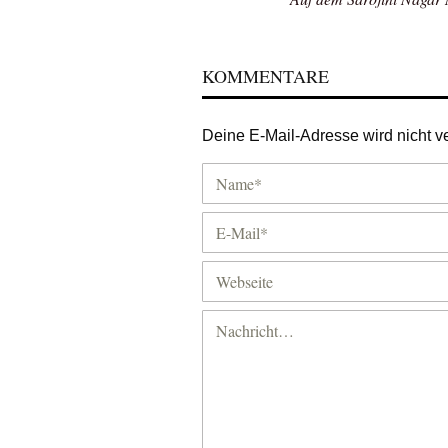
KOMMENTARE
Deine E-Mail-Adresse wird nicht ver