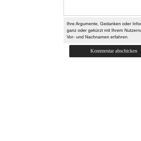
Ihre Argumente, Gedanken oder Info
ganz oder gekürzt mit Ihrem Nutzer
Vor- und Nachnamen erfahren.