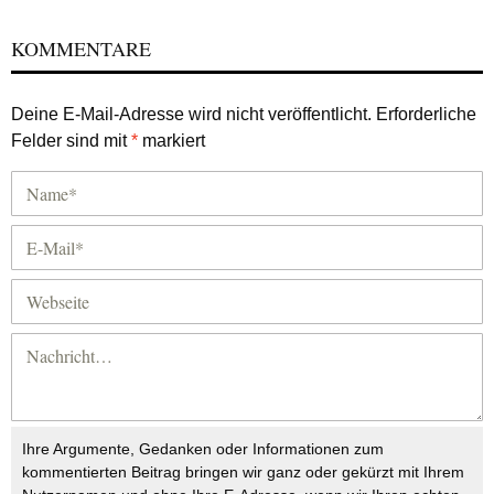
KOMMENTARE
Deine E-Mail-Adresse wird nicht veröffentlicht.
Erforderliche
Felder sind mit
*
markiert
Ihre Argumente, Gedanken oder Informationen zum
kommentierten Beitrag bringen wir ganz oder gekürzt mit Ihrem