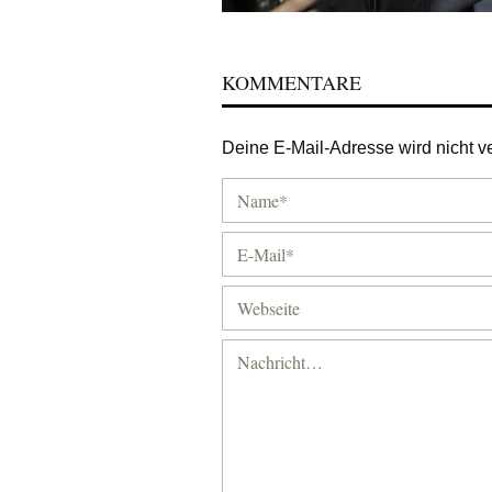
KOMMENTARE
Deine E-Mail-Adresse wird nicht ver