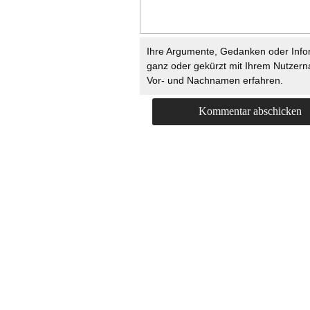
Ihre Argumente, Gedanken oder Info
ganz oder gekürzt mit Ihrem Nutzer
Vor- und Nachnamen erfahren.