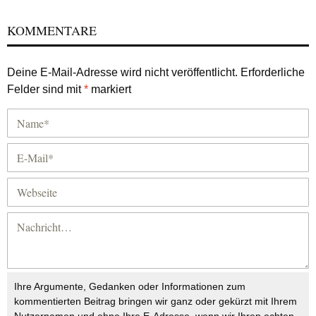
KOMMENTARE
Deine E-Mail-Adresse wird nicht veröffentlicht.
Erforderliche
Felder sind mit
*
markiert
Ihre Argumente, Gedanken oder Informationen zum
kommentierten Beitrag bringen wir ganz oder gekürzt mit Ihrem
Nutzernamen und ohne Ihre E-Adresse, wenn wir Ihren echten