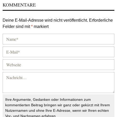
KOMMENTARE
Deine E-Mail-Adresse wird nicht veröffentlicht.
Erforderliche
Felder sind mit
*
markiert
Ihre Argumente, Gedanken oder Informationen zum
kommentierten Beitrag bringen wir ganz oder gekürzt mit Ihrem
Nutzernamen und ohne Ihre E-Adresse, wenn wir Ihren echten
Vor- und Nachnamen erfahren.