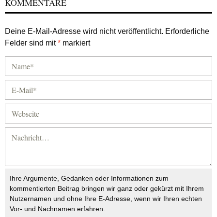
KOMMENTARE
Deine E-Mail-Adresse wird nicht veröffentlicht.
Erforderliche
Felder sind mit
*
markiert
Ihre Argumente, Gedanken oder Informationen zum
kommentierten Beitrag bringen wir ganz oder gekürzt mit Ihrem
Nutzernamen und ohne Ihre E-Adresse, wenn wir Ihren echten
Vor- und Nachnamen erfahren.