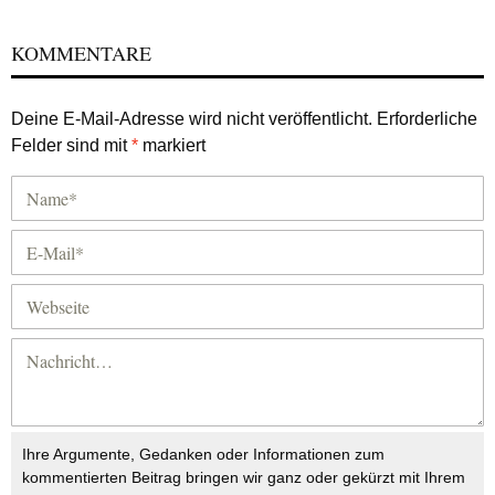
KOMMENTARE
Deine E-Mail-Adresse wird nicht veröffentlicht.
Erforderliche
Felder sind mit
*
markiert
Ihre Argumente, Gedanken oder Informationen zum
kommentierten Beitrag bringen wir ganz oder gekürzt mit Ihrem