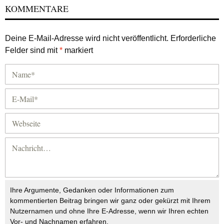
KOMMENTARE
Deine E-Mail-Adresse wird nicht veröffentlicht.
Erforderliche
Felder sind mit
*
markiert
Ihre Argumente, Gedanken oder Informationen zum
kommentierten Beitrag bringen wir ganz oder gekürzt mit Ihrem
Nutzernamen und ohne Ihre E-Adresse, wenn wir Ihren echten
Vor- und Nachnamen erfahren.