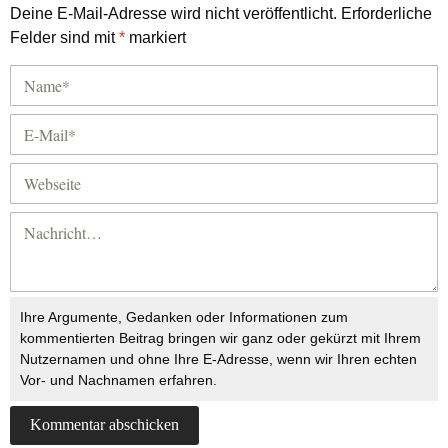
Deine E-Mail-Adresse wird nicht veröffentlicht.
Erforderliche
Felder sind mit
*
markiert
Ihre Argumente, Gedanken oder Informationen zum
kommentierten Beitrag bringen wir ganz oder gekürzt mit Ihrem
Nutzernamen und ohne Ihre E-Adresse, wenn wir Ihren echten
Vor- und Nachnamen erfahren.