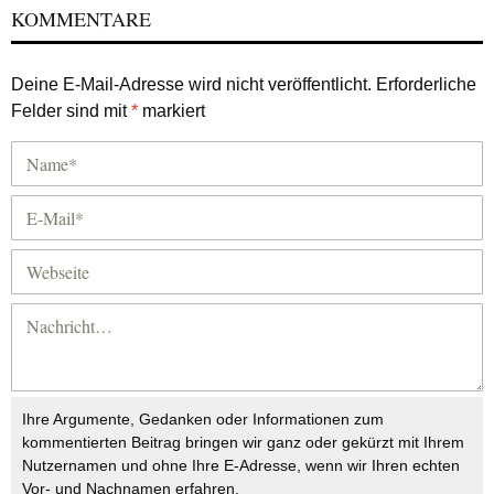
KOMMENTARE
Deine E-Mail-Adresse wird nicht veröffentlicht.
Erforderliche
Felder sind mit
*
markiert
Ihre Argumente, Gedanken oder Informationen zum
kommentierten Beitrag bringen wir ganz oder gekürzt mit Ihrem
Nutzernamen und ohne Ihre E-Adresse, wenn wir Ihren echten
Vor- und Nachnamen erfahren.