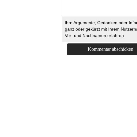
Ihre Argumente, Gedanken oder Info
ganz oder gekürzt mit Ihrem Nutzer
Vor- und Nachnamen erfahren.