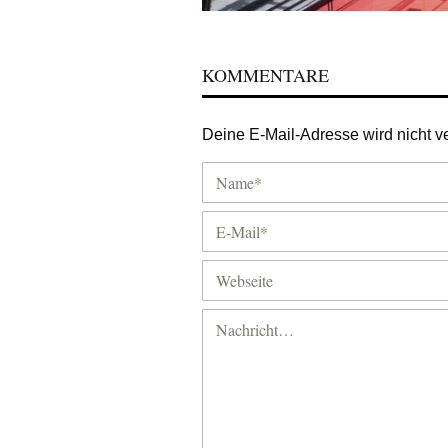
KOMMENTARE
Deine E-Mail-Adresse wird nicht ver