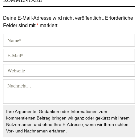
Deine E-Mail-Adresse wird nicht veröffentlicht.
Erforderliche
Felder sind mit
*
markiert
Ihre Argumente, Gedanken oder Informationen zum
kommentierten Beitrag bringen wir ganz oder gekürzt mit Ihrem
Nutzernamen und ohne Ihre E-Adresse, wenn wir Ihren echten
Vor- und Nachnamen erfahren.