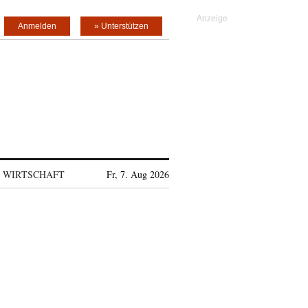
Anmelden
» Unterstützen
WIRTSCHAFT
Fr, 7. Aug 2026