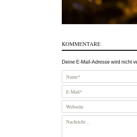
KOMMENTARE
Deine E-Mail-Adresse wird nicht ver