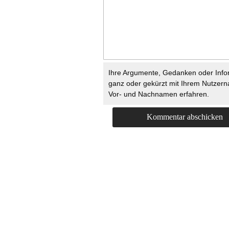
Ihre Argumente, Gedanken oder Info
ganz oder gekürzt mit Ihrem Nutzer
Vor- und Nachnamen erfahren.