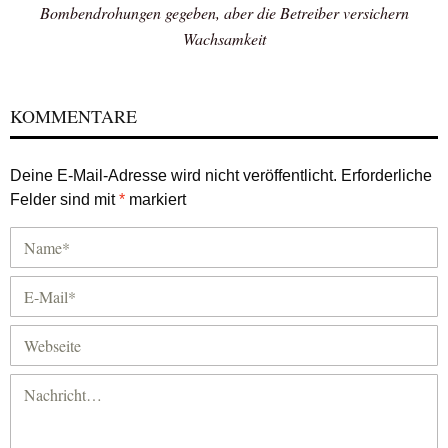
Bombendrohungen gegeben, aber die Betreiber versichern
Wachsamkeit
KOMMENTARE
Deine E-Mail-Adresse wird nicht veröffentlicht.
Erforderliche
Felder sind mit
*
markiert