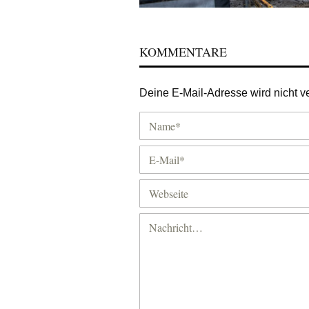
KOMMENTARE
Deine E-Mail-Adresse wird nicht ver