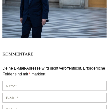
KOMMENTARE
Deine E-Mail-Adresse wird nicht veröffentlicht.
Erforderliche
Felder sind mit
*
markiert