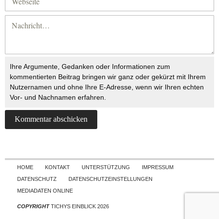
Ihre Argumente, Gedanken oder Informationen zum
kommentierten Beitrag bringen wir ganz oder gekürzt mit Ihrem
Nutzernamen und ohne Ihre E-Adresse, wenn wir Ihren echten
Vor- und Nachnamen erfahren.
Skip to content
HOME
KONTAKT
UNTERSTÜTZUNG
IMPRESSUM
DATENSCHUTZ
DATENSCHUTZEINSTELLUNGEN
MEDIADATEN ONLINE
COPYRIGHT
TICHYS EINBLICK 2026