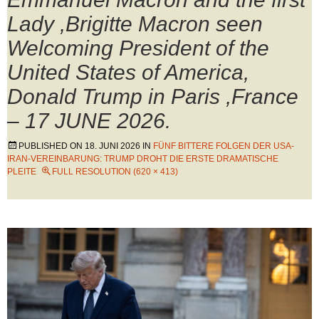
Lady ,Brigitte Macron seen
Welcoming President of the
United States of America,
Donald Trump in Paris ,France
– 17 JUNE 2026.
PUBLISHED ON
18. JUNI 2026
IN
FÜNF BITTERE FOLGEN DER USA-
IRAN-VEREINBARUNG: TRUMP DROHT DIE ERSTE DRAMATISCHE
PLEITE
FULL RESOLUTION (620 × 413)