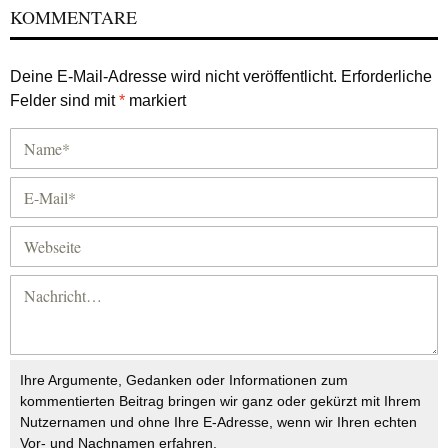
KOMMENTARE
Deine E-Mail-Adresse wird nicht veröffentlicht.
Erforderliche
Felder sind mit
*
markiert
Ihre Argumente, Gedanken oder Informationen zum
kommentierten Beitrag bringen wir ganz oder gekürzt mit Ihrem
Nutzernamen und ohne Ihre E-Adresse, wenn wir Ihren echten
Vor- und Nachnamen erfahren.