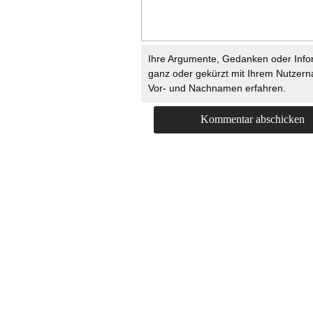
Ihre Argumente, Gedanken oder Info
ganz oder gekürzt mit Ihrem Nutzer
Vor- und Nachnamen erfahren.