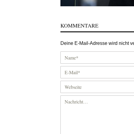
KOMMENTARE
Deine E-Mail-Adresse wird nicht ver