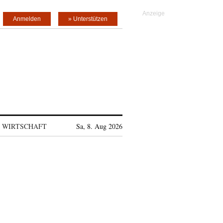
Anmelden
» Unterstützen
WIRTSCHAFT
Sa, 8. Aug 2026