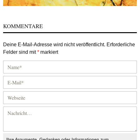
KOMMENTARE
Deine E-Mail-Adresse wird nicht veröffentlicht.
Erforderliche
Felder sind mit
*
markiert
Ihre Argumente, Gedanken oder Informationen zum