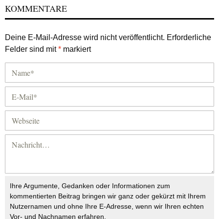
KOMMENTARE
Deine E-Mail-Adresse wird nicht veröffentlicht.
Erforderliche
Felder sind mit
*
markiert
Ihre Argumente, Gedanken oder Informationen zum
kommentierten Beitrag bringen wir ganz oder gekürzt mit Ihrem
Nutzernamen und ohne Ihre E-Adresse, wenn wir Ihren echten
Vor- und Nachnamen erfahren.