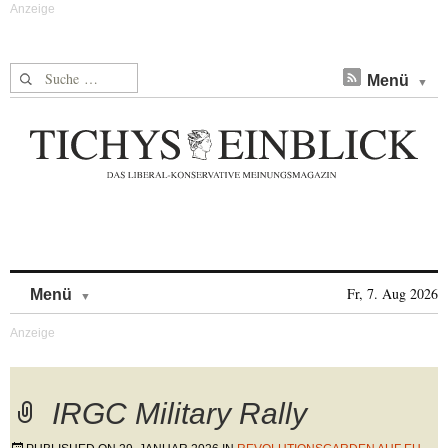
Suche nach:
Menü
Skip to content
Fr, 7. Aug 2026
Menü
IRGC Military Rally