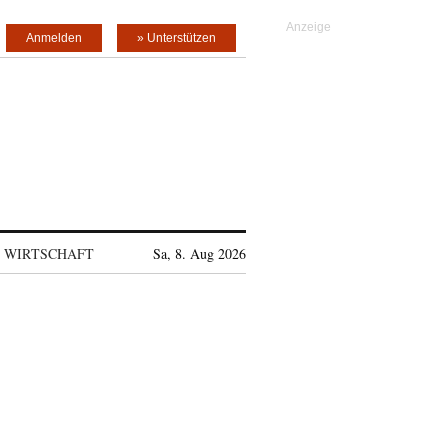
Anmelden
» Unterstützen
WIRTSCHAFT
Sa, 8. Aug 2026