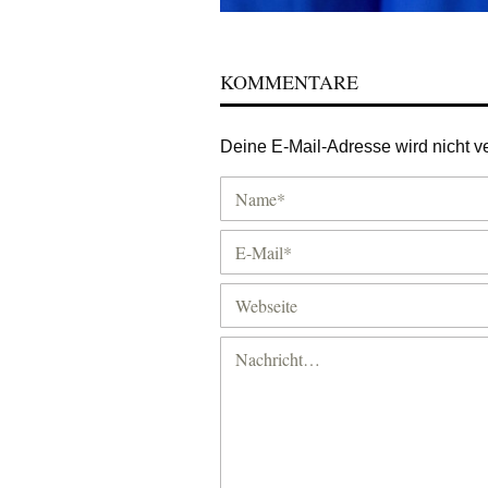
KOMMENTARE
Deine E-Mail-Adresse wird nicht ver