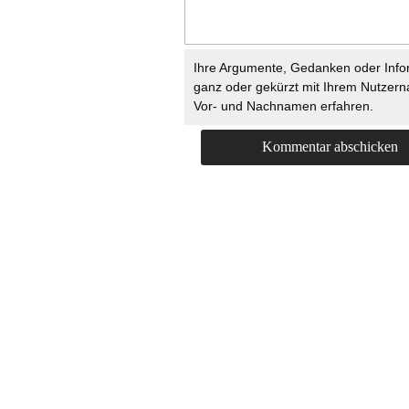
Ihre Argumente, Gedanken oder Info
ganz oder gekürzt mit Ihrem Nutzer
Vor- und Nachnamen erfahren.