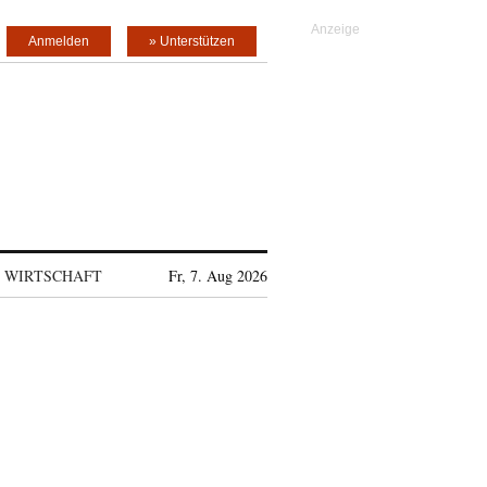
Anmelden
» Unterstützen
WIRTSCHAFT
Fr, 7. Aug 2026