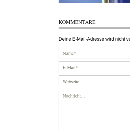
KOMMENTARE
Deine E-Mail-Adresse wird nicht ver