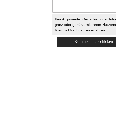
Ihre Argumente, Gedanken oder Info
ganz oder gekürzt mit Ihrem Nutzer
Vor- und Nachnamen erfahren.