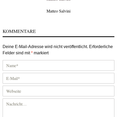
Matteo Salvini
KOMMENTARE
Deine E-Mail-Adresse wird nicht veröffentlicht.
Erforderliche
Felder sind mit
*
markiert