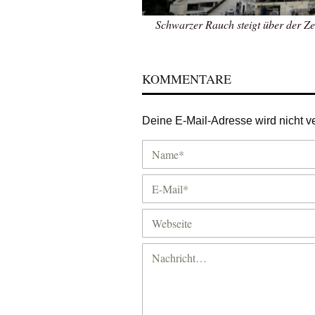
Schwarzer Rauch steigt über der Zen
KOMMENTARE
Deine E-Mail-Adresse wird nicht ver