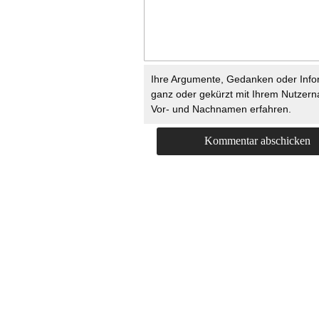
Ihre Argumente, Gedanken oder Info
ganz oder gekürzt mit Ihrem Nutzer
Vor- und Nachnamen erfahren.