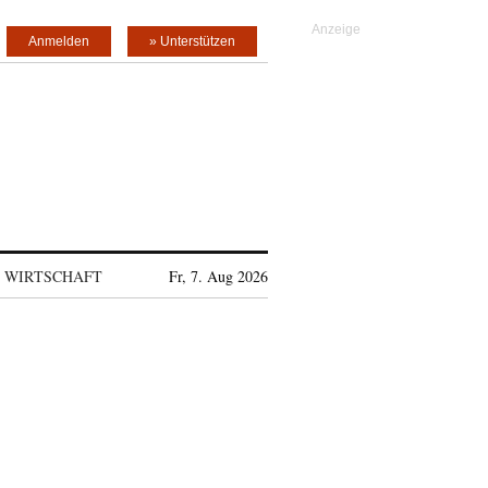
Anmelden
» Unterstützen
WIRTSCHAFT
Fr, 7. Aug 2026