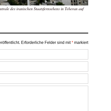
trale des iranischen Staatsfernsehens in Teheran auf
öffentlicht.
Erforderliche Felder sind mit
*
markiert