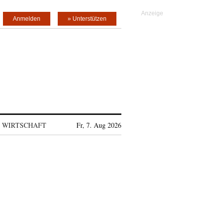
Anmelden
» Unterstützen
WIRTSCHAFT
Fr, 7. Aug 2026