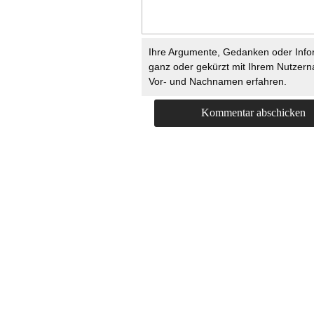
Ihre Argumente, Gedanken oder Info
ganz oder gekürzt mit Ihrem Nutzer
Vor- und Nachnamen erfahren.