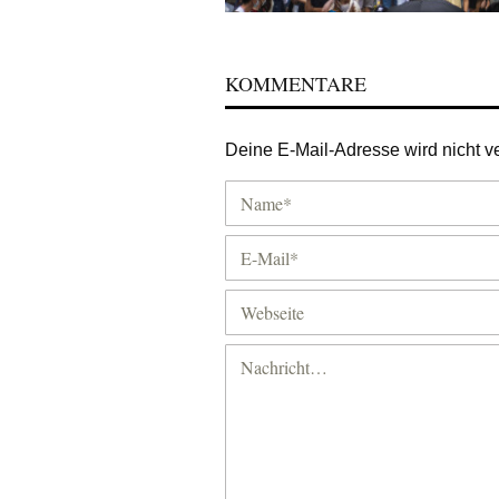
KOMMENTARE
Deine E-Mail-Adresse wird nicht ver